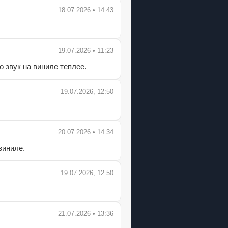
18.07.2026 • 14:43
19.07.2026 • 11:23
 звук на виниле теплее.
19.07.2026, 12:50
20.07.2026 • 14:34
виниле.
19.07.2026, 12:50
21.07.2026 • 13:36