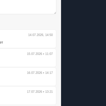
14.07.2026, 14:50
ет
15.07.2026 • 11:07
16.07.2026 • 14:17
17.07.2026 • 13:21