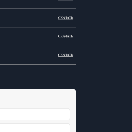
СКАЧАТЬ
СКАЧАТЬ
СКАЧАТЬ