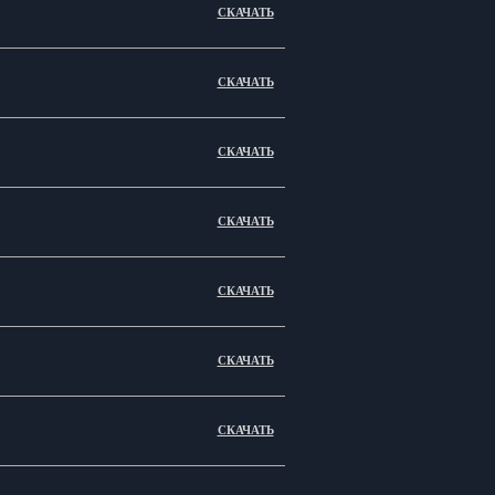
СКАЧАТЬ
СКАЧАТЬ
СКАЧАТЬ
СКАЧАТЬ
СКАЧАТЬ
СКАЧАТЬ
СКАЧАТЬ