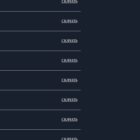
СКАЧАТЬ
СКАЧАТЬ
СКАЧАТЬ
СКАЧАТЬ
СКАЧАТЬ
СКАЧАТЬ
СКАЧАТЬ
СКАЧАТЬ