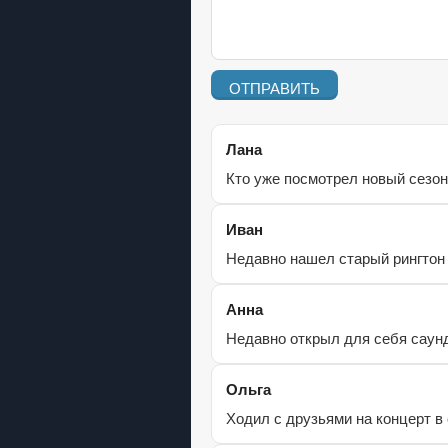
ОТПРАВИТЬ
Лана
Кто уже посмотрел новый сезон
Иван
Недавно нашел старый рингтон
Анна
Недавно открыл для себя саун
Ольга
Ходил с друзьями на концерт в