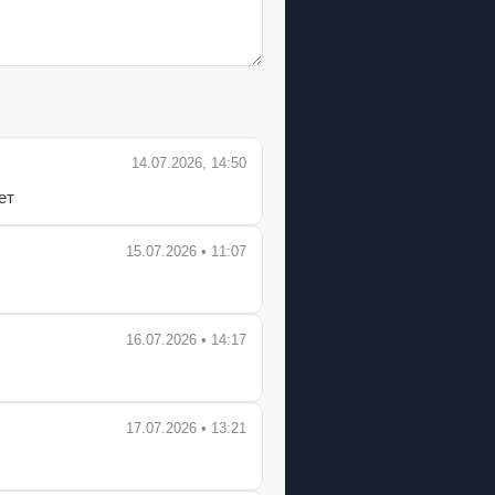
14.07.2026, 14:50
ет
15.07.2026 • 11:07
16.07.2026 • 14:17
17.07.2026 • 13:21