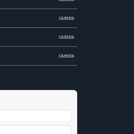
СКАЧАТЬ
СКАЧАТЬ
СКАЧАТЬ