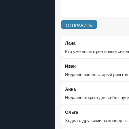
ОТПРАВИТЬ
Лана
Кто уже посмотрел новый сезон
Иван
Недавно нашел старый рингтон
Анна
Недавно открыл для себя саун
Ольга
Ходил с друзьями на концерт в