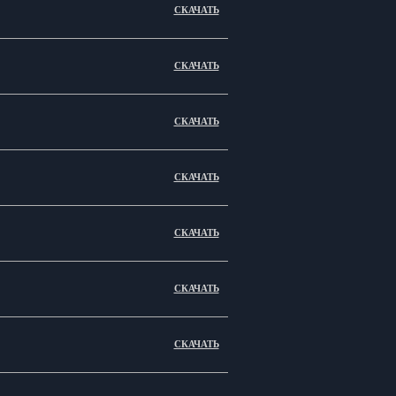
СКАЧАТЬ
СКАЧАТЬ
СКАЧАТЬ
СКАЧАТЬ
СКАЧАТЬ
СКАЧАТЬ
СКАЧАТЬ