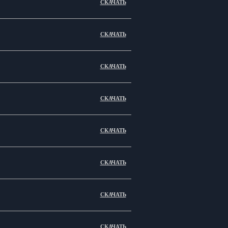
СКАЧАТЬ
СКАЧАТЬ
СКАЧАТЬ
СКАЧАТЬ
СКАЧАТЬ
СКАЧАТЬ
СКАЧАТЬ
СКАЧАТЬ