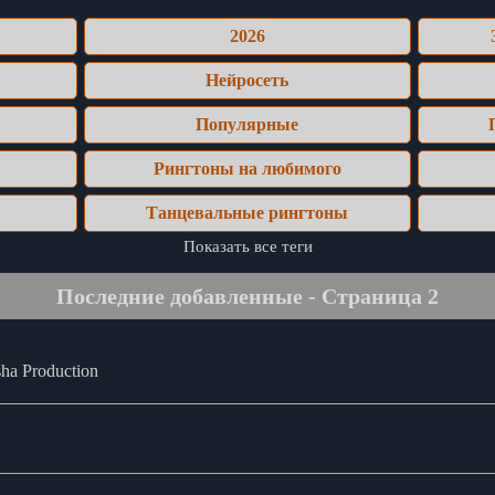
2026
Нейросеть
Популярные
Рингтоны на любимого
Танцевальные рингтоны
Показать все теги
Последние добавленные - Страница 2
a Production