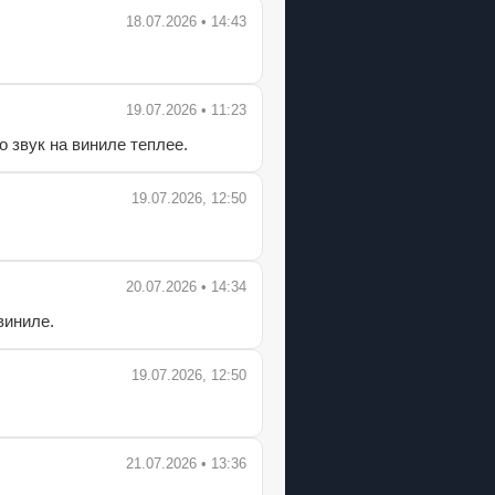
18.07.2026 • 14:43
19.07.2026 • 11:23
 звук на виниле теплее.
19.07.2026, 12:50
20.07.2026 • 14:34
виниле.
19.07.2026, 12:50
21.07.2026 • 13:36