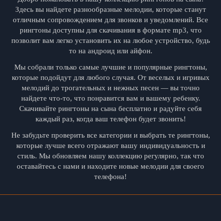
Здесь вы найдете разнообразные мелодии, которые станут
отличным сопровождением для звонков и уведомлений. Все
рингтоны доступны для скачивания в формате mp3, что
позволит вам легко установить их на любое устройство, будь
то на андроид или айфон.
Мы собрали только самые лучшие и популярные рингтоны,
которые подойдут для любого случая. От веселых и игривых
мелодий до трогательных и нежных песен — вы точно
найдете что-то, что понравится вам и вашему ребенку.
Скачивайте рингтоны на сына бесплатно и радуйте себя
каждый раз, когда ваш телефон будет звонить!
Не забудьте проверить все категории и выбрать те рингтоны,
которые лучше всего отражают вашу индивидуальность и
стиль. Мы обновляем нашу коллекцию регулярно, так что
оставайтесь с нами и находите новые мелодии для своего
телефона!