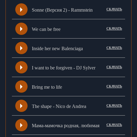
Sonne (Версия 2) - Rammstein
СКАЧАТЬ
We can be free
СКАЧАТЬ
Inside her new Balenciaga
СКАЧАТЬ
I want to be forgiven - DJ Sylver
СКАЧАТЬ
Bring me to life
СКАЧАТЬ
The shape - Nico de Andrea
СКАЧАТЬ
Мама-мамочка родная, любимая
СКАЧАТЬ