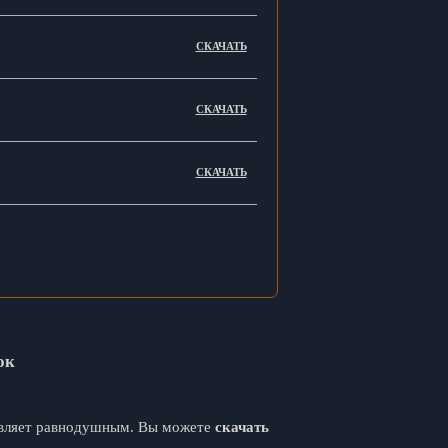
СКАЧАТЬ
СКАЧАТЬ
СКАЧАТЬ
ок
авляет равнодушным. Вы можете
скачать