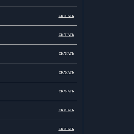
СКАЧАТЬ
СКАЧАТЬ
СКАЧАТЬ
СКАЧАТЬ
СКАЧАТЬ
СКАЧАТЬ
СКАЧАТЬ