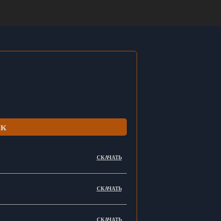
нк
СКАЧАТЬ
СКАЧАТЬ
СКАЧАТЬ