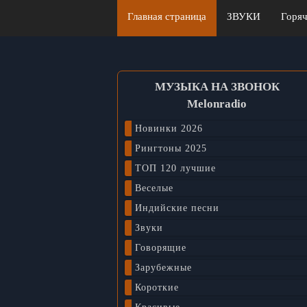
Главная страница
ЗВУКИ
Горяч
МУЗЫКА НА ЗВОНОК
Melonradio
Новинки 2026
Рингтоны 2025
ТОП 120 лучшие
Веселые
Индийские песни
Звуки
Говорящие
Зарубежные
Короткие