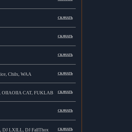
СКАЧАТЬ
СКАЧАТЬ
СКАЧАТЬ
e, Chilx, WAA
СКАЧАТЬ
 OIIAOIIA CAT, FUKLAB
СКАЧАТЬ
СКАЧАТЬ
DJ LXILL, DJ FallThox
СКАЧАТЬ