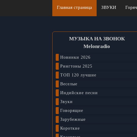
Главная страница
ЗВУКИ
Горяч
МУЗЫКА НА ЗВОНОК
Melonradio
Новинки 2026
Рингтоны 2025
ТОП 120 лучшие
Веселые
Индийские песни
Звуки
Говорящие
Зарубежные
Короткие