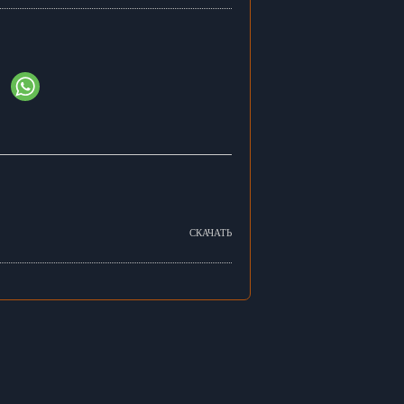
СКАЧАТЬ