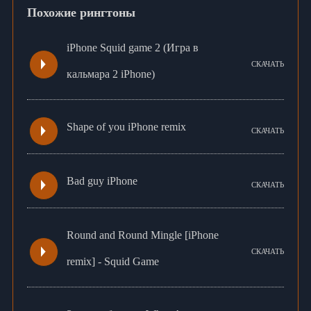
Похожие рингтоны
iPhone Squid game 2 (Игра в
СКАЧАТЬ
кальмара 2 iPhone)
Shape of you iPhone remix
СКАЧАТЬ
Bad guy iPhone
СКАЧАТЬ
Round and Round Mingle [iPhone
СКАЧАТЬ
remix] - Squid Game